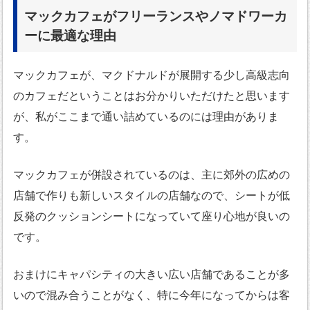
マックカフェがフリーランスやノマドワーカ
ーに最適な理由
マックカフェが、マクドナルドが展開する少し高級志向
のカフェだということはお分かりいただけたと思います
が、私がここまで通い詰めているのには理由がありま
す。
マックカフェが併設されているのは、主に郊外の広めの
店舗で作りも新しいスタイルの店舗なので、シートが低
反発のクッションシートになっていて座り心地が良いの
です。
おまけにキャパシティの大きい広い店舗であることが多
いので混み合うことがなく、特に今年になってからは客