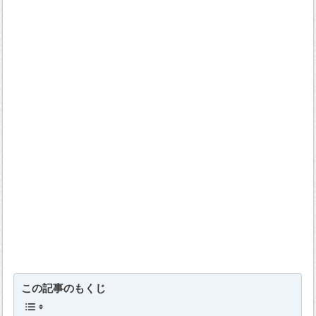
この記事のもくじ