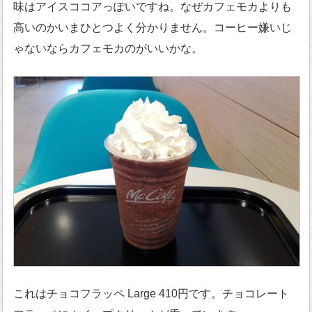
味はアイスココアっぽいですね。なぜカフェモカよりも
高いのかいまひとつよく分かりません。コーヒー嫌いじ
ゃないならカフェモカのがいいかな。
これはチョコフラッペ Large 410円です。チョコレート