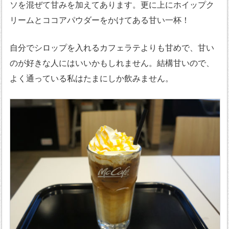
ソを混ぜて甘みを加えてあります。更に上にホイップク
リームとココアパウダーをかけてある甘い一杯！
自分でシロップを入れるカフェラテよりも甘めで、甘い
のが好きな人にはいいかもしれません。結構甘いので、
よく通っている私はたまにしか飲みません。