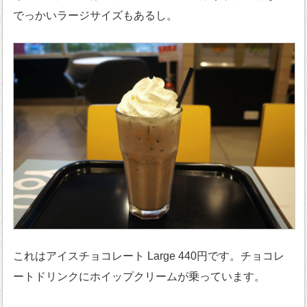
でっかいラージサイズもあるし。
これはアイスチョコレート Large 440円です。チョコレ
ートドリンクにホイップクリームが乗っています。