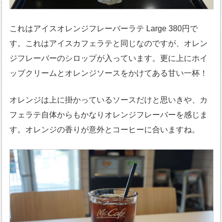
これはアイスオレンジフレーバーラテ Large 380円で
す。これはアイスカフェラテと同じなのですが、オレン
ジフレーバーのシロップが入っています。更に上にホイ
ップクリームとオレンジソースをかけてある甘い一杯！
オレンジは上に掛かっているソースだけと思いきや、カ
フェラテ自体からもかなりオレンジフレーバーを感じま
す。オレンジの香りが意外とコーヒーに合いますね。