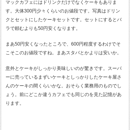
マックカフェにはドリンクだけでなくケーキもありま
す。大体300円少々くらいのお値段です。写真はドリン
クとセットにしたケーキセットです。セットにするとバ
ラで頼むよりも50円安くなります。
まあ50円安くなったところで、600円程度するわけでそ
こそこのお値段ですね。まあスタバとかよりは安いか。
意外とケーキがしっかり美味しいのが驚きです。スーパ
ーに売っているまずいケーキとしっかりしたケーキ屋さ
んのケーキの間くらいかな。おそらく業務用のものでし
ょう。前にどこか違うカフェでも同じのを見た記憶があ
ります。