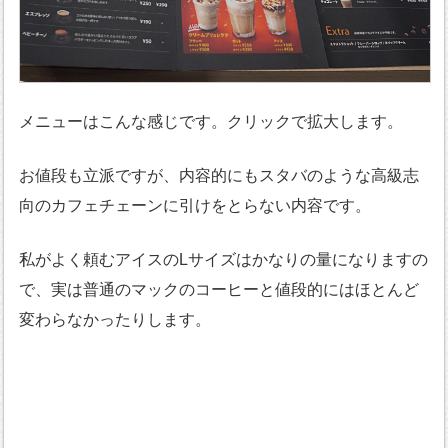
メニューはこんな感じです。クリックで拡大します。
お値段も立派ですが、内容的にもスタバのような高級志
向のカフェチェーンに引けをとらない内容です。
私がよく頼むアイスのLサイズはかなりの量になりますの
で、実は普通のマックのコーヒーと値段的にはほとんど
変わらなかったりします。