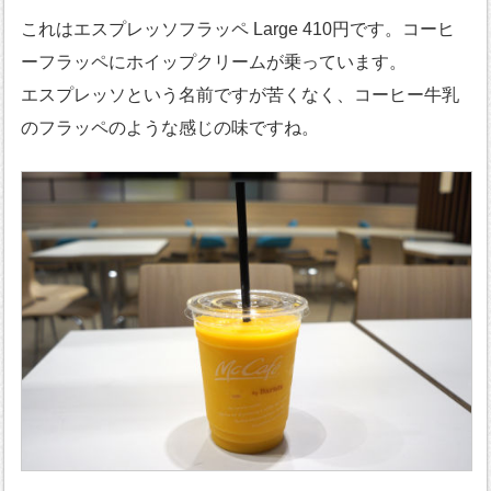
これはエスプレッソフラッペ Large 410円です。コーヒ
ーフラッペにホイップクリームが乗っています。
エスプレッソという名前ですが苦くなく、コーヒー牛乳
のフラッペのような感じの味ですね。