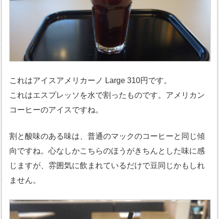
これはアイスアメリカーノ Large 310円です。
これはエスプレッソを水で割ったものです。アメリカン
コーヒーのアイスですね。
割と酸味のある味は、普通のマックのコーヒーと同じ傾
向ですね。心なしかこちらのほうがきちんとした味に感
じますが、雰囲気に飲まれているだけで豆同じかもしれ
ません。