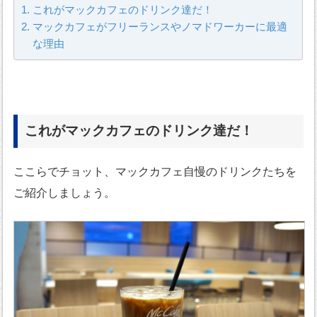
これがマックカフェのドリンク達だ！
マックカフェがフリーランスやノマドワーカーに最適
な理由
これがマックカフェのドリンク達だ！
ここらでチョット、マックカフェ自慢のドリンクたちを
ご紹介しましょう。