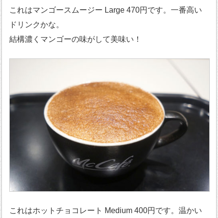
これはマンゴースムージー Large 470円です。一番高い
ドリンクかな。
結構濃くマンゴーの味がして美味い！
これはホットチョコレート Medium 400円です。温かい