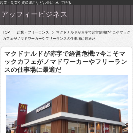
起業・副業や資産運用などお金について語る
アッフィービジネス
TOP
起業・フリーランス
マクドナルドが赤字で経営危機!?今こそマック
カフェがノマドワーカーやフリーランスの仕事場に最適だ
マクドナルドが赤字で経営危機!?今こそマ
ックカフェがノマドワーカーやフリーラン
スの仕事場に最適だ