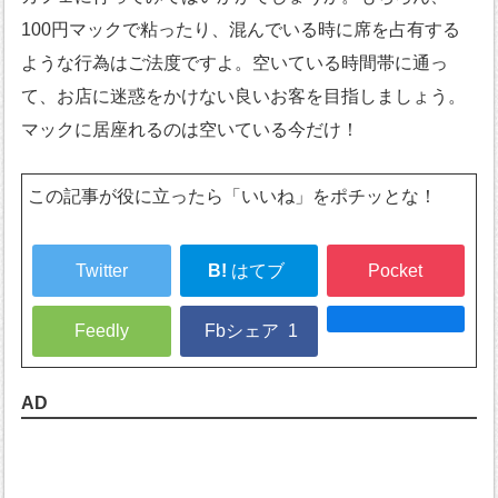
100円マックで粘ったり、混んでいる時に席を占有する
ような行為はご法度ですよ。空いている時間帯に通っ
て、お店に迷惑をかけない良いお客を目指しましょう。
マックに居座れるのは空いている今だけ！
この記事が役に立ったら「いいね」をポチッとな！
Twitter
B!
はてブ
Pocket
Feedly
Fbシェア
1
AD