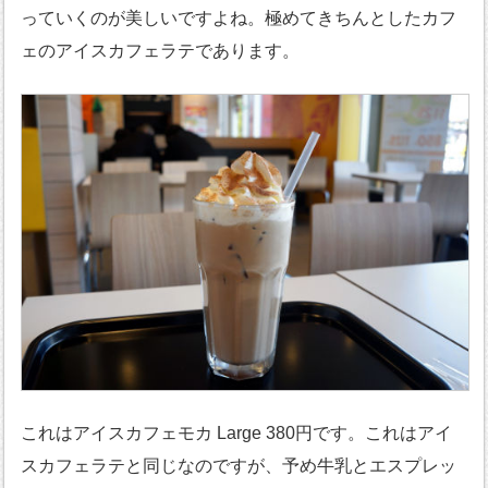
っていくのが美しいですよね。極めてきちんとしたカフ
ェのアイスカフェラテであります。
これはアイスカフェモカ Large 380円です。これはアイ
スカフェラテと同じなのですが、予め牛乳とエスプレッ