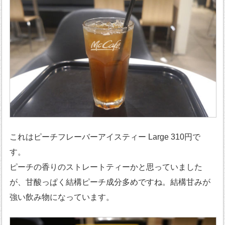
これはピーチフレーバーアイスティー Large 310円で
す。
ピーチの香りのストレートティーかと思っていました
が、甘酸っぱく結構ピーチ成分多めですね。結構甘みが
強い飲み物になっています。