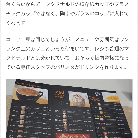
台くらいからで、マクドナルドの様な紙カップやプラス
チックカップではなく、陶器やガラスのコップに入れて
くれます。
コーヒー豆は同じでしょうが、メニューや雰囲気はワン
ランク上のカフェといった佇まいです。レジも普通のマ
クドナルドとは分かれていて、おそらく社内資格になっ
ている専任スタッフのバリスタがドリンクを作ります。