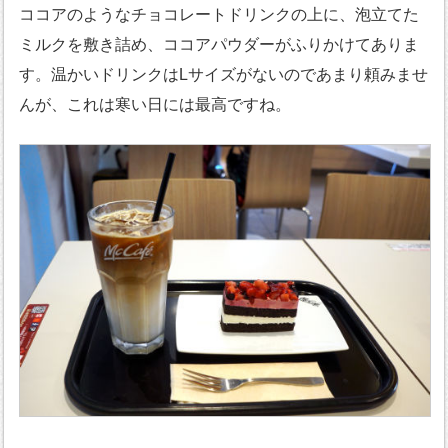
ココアのようなチョコレートドリンクの上に、泡立てた
ミルクを敷き詰め、ココアパウダーがふりかけてありま
す。温かいドリンクはLサイズがないのであまり頼みませ
んが、これは寒い日には最高ですね。