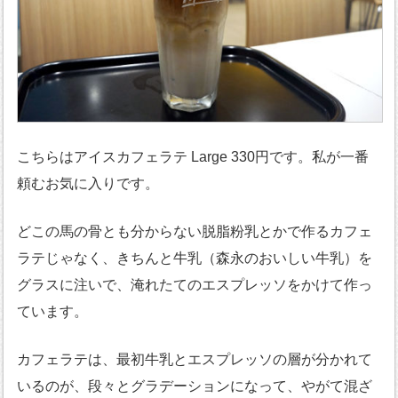
こちらはアイスカフェラテ Large 330円です。私が一番
頼むお気に入りです。
どこの馬の骨とも分からない脱脂粉乳とかで作るカフェ
ラテじゃなく、きちんと牛乳（森永のおいしい牛乳）を
グラスに注いで、淹れたてのエスプレッソをかけて作っ
ています。
カフェラテは、最初牛乳とエスプレッソの層が分かれて
いるのが、段々とグラデーションになって、やがて混ざ