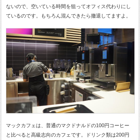
ないので、空いている時間を狙ってオフィス代わりにし
ているのです。もちろん混んできたら撤退してますよ。
マックカフェは、普通のマクドナルドの100円コーヒー
と比べると高級志向のカフェです。ドリンク類は200円