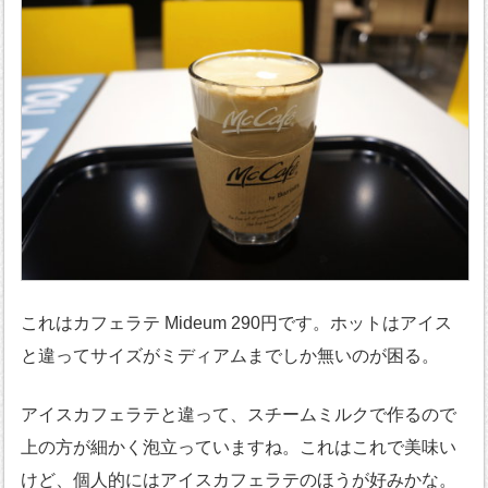
これはカフェラテ Mideum 290円です。ホットはアイス
と違ってサイズがミディアムまでしか無いのが困る。
アイスカフェラテと違って、スチームミルクで作るので
上の方が細かく泡立っていますね。これはこれで美味い
けど、個人的にはアイスカフェラテのほうが好みかな。