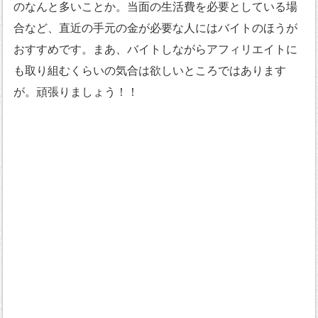
のなんと多いことか。当面の生活費を必要としている場
合など、直近の手元の金が必要な人にはバイトのほうが
おすすめです。まあ、バイトしながらアフィリエイトに
も取り組むくらいの気合は欲しいところではあります
が。頑張りましょう！！