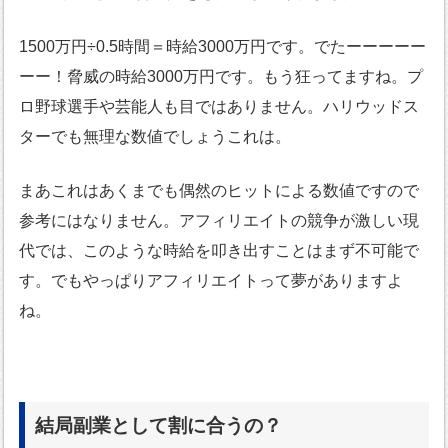
1500万円÷0.5時間＝時給3000万円です。でたーーーーー
ーー！脅威の時給3000万円です。もう狂ってますね。プ
ロ野球選手や芸能人も目ではありません。ハリウッドス
ターでも無理な数値でしょうこれは。
まあこれはあくまでも偶然のヒットによる数値ですので
参考にはなりません。アフィリエイトの競争が激しい現
代では、このような時給を叩き出すことはまず不可能で
す。でもやっぱりアフィリエイトって夢がありますよ
ね。
結局副業として割に合うの？