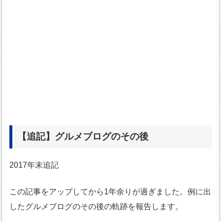
【追記】グルメブログのその後
2017年末追記
この記事をアップしてから1年余りが過ぎました。例に出
したグルメブログのその後の軌跡を報告します。