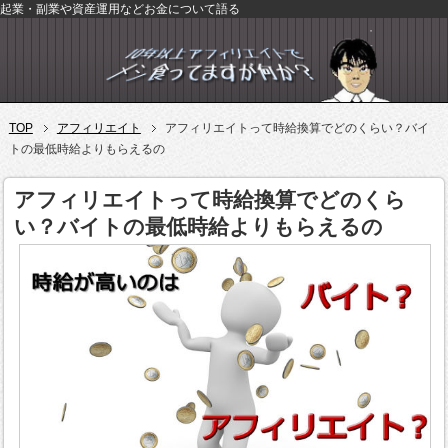
起業・副業や資産運用などお金について語る
TOP
アフィリエイト
アフィリエイトって時給換算でどのくらい？バイ
トの最低時給よりもらえるの
アフィリエイトって時給換算でどのくら
い？バイトの最低時給よりもらえるの