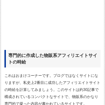
専門的に作成した物販系アフィリエイトサイ
トの時給
これはおまけコーナーです。ブログではなくサイトにな
りますが、私史上2番目に成功したアフィリエイトサイト
の時給を計算してみましょう。このサイトは約30記事で
構成されているコンパクトなサイトで、物販系のかなり
専門的で凝った内容が書かれているサイトです。