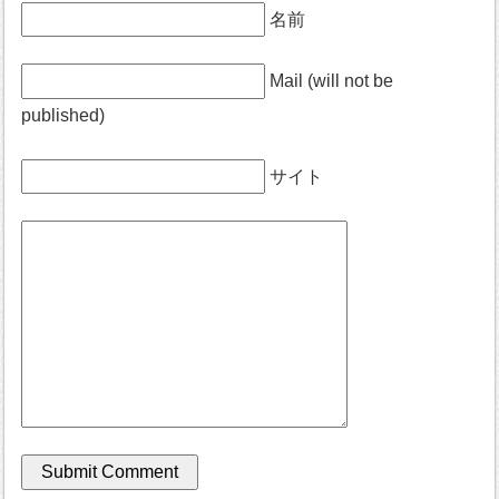
名前
Mail (will not be
published)
サイト