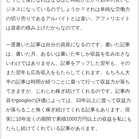
ジネスになっているのでしょうか？それは単純な労働力
の切り売りであるアルバイトとは違い、アフィリエイト
は資産の積み上げだからなのです。
一度書いた記事は自分の資産になるのです。書いた記事
は、書いた月、あるいは書いた年しか収益を生み出さな
いわけではありません。記事をアップした翌年も、その
また翌年も広告収入をもたらしてくれます。もちろん大
半の記事は時間が経つごとに腐って行って収益力が落ち
てきますが、じわじわ稼ぎ続けてくれるのです。記事内
容やgoogleの評価によっては、10年以上に渡って収益力
が落ちること無く稼ぎ続けてくれる記事もあります。現
実に10年近くの期間で累積1000万円以上の収益を私にも
たらし続けてくれている記事があります。