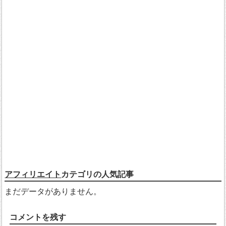
アフィリエイト
カテゴリの人気記事
まだデータがありません。
コメントを残す