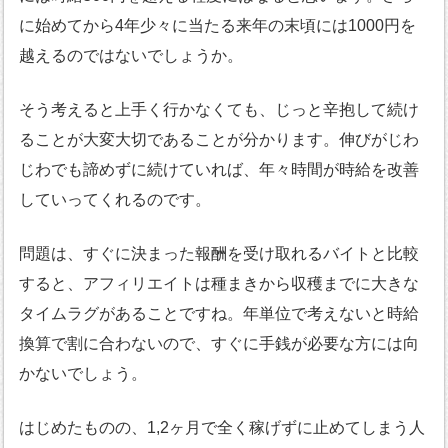
に始めてから4年少々に当たる来年の末頃には1000円を
越えるのではないでしょうか。
そう考えると上手く行かなくても、じっと辛抱して続け
ることが大変大切であることが分かります。伸びがじわ
じわでも諦めずに続けていれば、年々時間が時給を改善
していってくれるのです。
問題は、すぐに決まった報酬を受け取れるバイトと比較
すると、アフィリエイトは種まきから収穫までに大きな
タイムラグがあることですね。年単位で考えないと時給
換算で割に合わないので、すぐに手銭が必要な方には向
かないでしょう。
はじめたものの、1,2ヶ月で全く稼げずに止めてしまう人