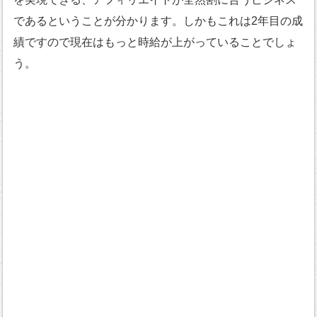
であるということが分かります。しかもこれは2年目の成
績ですので現在はもっと時給が上がっていることでしょ
う。