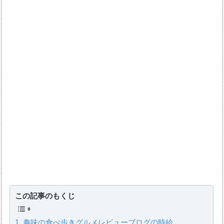
この記事のもくじ
趣味の食べ歩きグルメレビューブログの時給