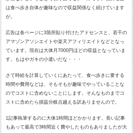
は食べ歩き自体が趣味なので収益関係なく続けています
が。
広告は各ページに3箇所貼り付けたアドセンスと、若干の
アマゾンアソシエイトや楽天アフィリエイトなどとなっ
ています。現在は大体月7000円ほどの収益となっていま
す。もはやガキの小遣いだな・・・
さて時給を計算していくにあたって、食べ歩きに要する
時間や費用などは、そもそもが趣味でやっていることな
のでコストに含めないことにします。そんなものまでコ
ストに含めたら損益分岐点越える訳ありませんので。
1記事執筆するのに大体1時間ほどかかります。長い記事
もあって最高で3時間近く費やしたものもありましたが大