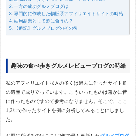
一方の成功グルメブログは
専門的に作成した物販系アフィリエイトサイトの時給
結局副業として割に合うの？
【追記】グルメブログのその後
趣味の食べ歩きグルメレビューブログの時給
私のアフィリエイト収入の多くは過去に作ったサイト群
の遺産で成り立っています。こういったものは遥かに昔
に作ったものですので参考になりません。そこで、ここ
1,2年で作ったサイトを例に分析してみることにしまし
た。
お題に挙げるのはここ1,2年で最も更新した
グルメブログ