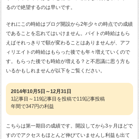
るので絶望するのは早いです。
それにこの時給はブログ開設から2年少々の時点での成績
であることを忘れてはいけません。バイトの時給はもら
えばそれっきりで額が変わることはありませんが、アフ
ィリエイトの時給はもらった後でも年々増えていくので
す。もらった後でも時給が増える？と不思議に思う方も
いるかもしれませんが以下をご覧ください。
2014年10月5日～12月31日
1記事目～119記事目を投稿で119記事投稿
年間で347円の利益
こちらは第一期目の成績です。開設してから3ヶ月ほどで
すのでアクセスもほとんど伸びていませんし利益も出て