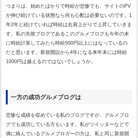
つまりは、始めたばかりで時給が悲惨でも、サイトのPV
が伸び続けている状態なら何も心配は必要ないのです。1
年2年と続けていれば時給は右肩上がりで上昇していきま
す。私の失敗ブログであるこのグルメブログも今年の末
に時給計算してみたら時給500円以上にはなっているの
だと思います。新規開設から4年になる来年末には時給
1000円は越えるのではないでしょうか。
一方の成功グルメブログは
悲惨な成績を収めている私のブログですが、グルメブロ
グでも成功している方もいます。私がツイッターなどで
偶に絡んでいるグルメブロガーの方は、私と同じ新規開