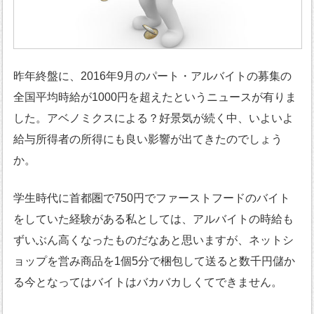
昨年終盤に、2016年9月のパート・アルバイトの募集の
全国平均時給が1000円を超えたというニュースが有りま
した。アベノミクスによる？好景気が続く中、いよいよ
給与所得者の所得にも良い影響が出てきたのでしょう
か。
学生時代に首都圏で750円でファーストフードのバイト
をしていた経験がある私としては、アルバイトの時給も
ずいぶん高くなったものだなあと思いますが、ネットシ
ョップを営み商品を1個5分で梱包して送ると数千円儲か
る今となってはバイトはバカバカしくてできません。