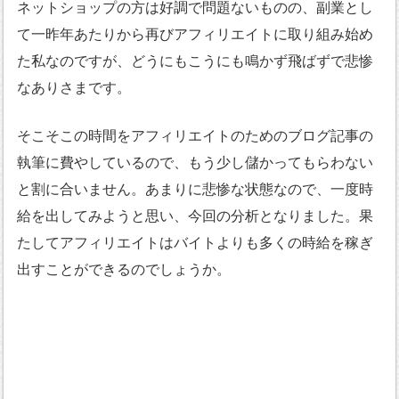
ネットショップの方は好調で問題ないものの、副業とし
て一昨年あたりから再びアフィリエイトに取り組み始め
た私なのですが、どうにもこうにも鳴かず飛ばずで悲惨
なありさまです。
そこそこの時間をアフィリエイトのためのブログ記事の
執筆に費やしているので、もう少し儲かってもらわない
と割に合いません。あまりに悲惨な状態なので、一度時
給を出してみようと思い、今回の分析となりました。果
たしてアフィリエイトはバイトよりも多くの時給を稼ぎ
出すことができるのでしょうか。