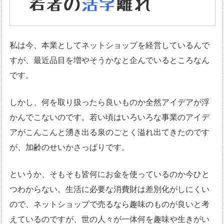
私は今、本業としてネットショップを経営しているんで
すが、最近品目を増やそうかなと企んでいるところなん
です。
しかし、何を取り扱ったら良いものか全然アイデアが浮
かんでこないのです。若い頃はいろいろな事業のアイデ
アがこんこんと湧き出る泉のごとく溢れ出てきたのです
が、加齢のせいかさっぱりです。
というか、そもそも皆何にお金を使っているのか今ひと
つわからない。生活に必要な消費財は差別化がしにくい
ので、ネットショップで売るなら趣味のものが良いと考
えているのですが、世の人々が一体何を趣味や生きがい