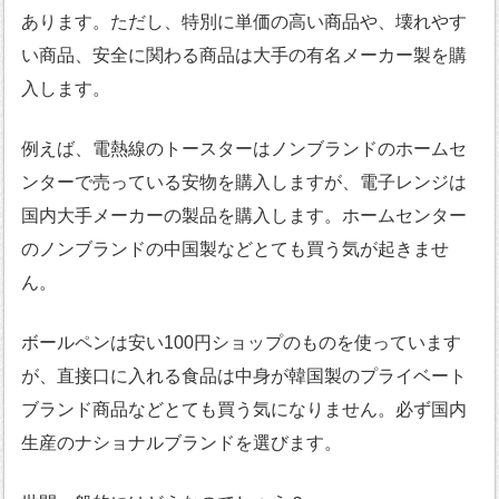
あります。ただし、特別に単価の高い商品や、壊れやす
い商品、安全に関わる商品は大手の有名メーカー製を購
入します。
例えば、電熱線のトースターはノンブランドのホームセ
ンターで売っている安物を購入しますが、電子レンジは
国内大手メーカーの製品を購入します。ホームセンター
のノンブランドの中国製などとても買う気が起きませ
ん。
ボールペンは安い100円ショップのものを使っています
が、直接口に入れる食品は中身が韓国製のプライベート
ブランド商品などとても買う気になりません。必ず国内
生産のナショナルブランドを選びます。