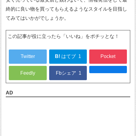
終的に良い物を買ってもらえるようなスタイルを目指し
てみてはいかがでしょうか。
この記事が役に立ったら「いいね」をポチッとな！
Twitter
B!
はてブ
1
Pocket
Feedly
Fbシェア
1
AD