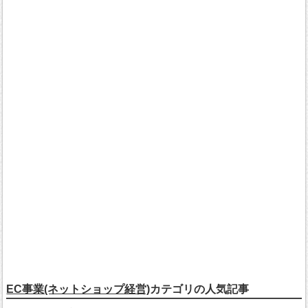
EC事業(ネットショップ経営)
カテゴリの人気記事