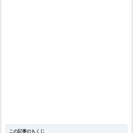
この記事のもくじ