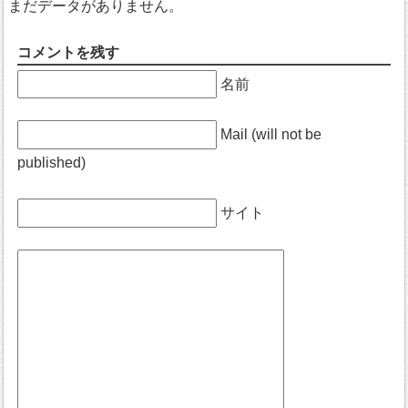
まだデータがありません。
コメントを残す
名前
Mail (will not be
published)
サイト