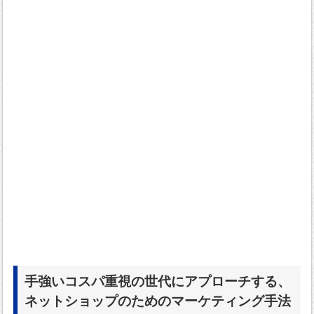
手強いコスパ重視の世代にアプローチする、
ネットショップのためのマーケティング手法