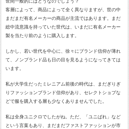
世間一般的にはどうなのでしょう？
客層によって、商品によって全く異なりますが、世の中
まだまだ有名メーカーの商品が主流ではあります。まだ
総中流意識を持っていた世代は、いまだに有名メーカー
製を当たり前のように購入します。
しかし、若い世代を中心に、徐々にブランド信仰が薄れ
て、ノンブランド品も日の目を見るようになってきては
います。
私が大学生だったミレニアム前後の時代は、まだぎりぎ
りファッションブランド信仰があり、セレクトショプな
どで服を購入する層も少なくありませんでした。
私は全身ユニクロでしたがね。ただ、「ユニばれ」など
という言葉もあり、まだまだファストファッションが市