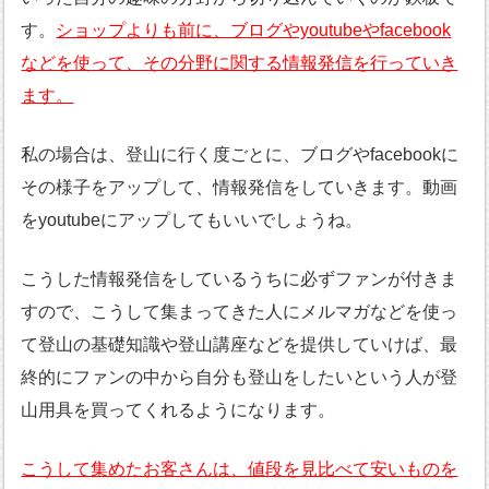
す。
ショップよりも前に、ブログやyoutubeやfacebook
などを使って、その分野に関する情報発信を行っていき
ます。
私の場合は、登山に行く度ごとに、ブログやfacebookに
その様子をアップして、情報発信をしていきます。動画
をyoutubeにアップしてもいいでしょうね。
こうした情報発信をしているうちに必ずファンが付きま
すので、こうして集まってきた人にメルマガなどを使っ
て登山の基礎知識や登山講座などを提供していけば、最
終的にファンの中から自分も登山をしたいという人が登
山用具を買ってくれるようになります。
こうして集めたお客さんは、値段を見比べて安いものを