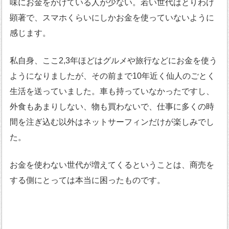
味にお金をかけている人が少ない。若い世代はとりわけ
顕著で、スマホくらいにしかお金を使っていないように
感じます。
私自身、ここ2,3年ほどはグルメや旅行などにお金を使う
ようになりましたが、その前まで10年近く仙人のごとく
生活を送っていました。車も持っていなかったですし、
外食もあまりしない、物も買わないで、仕事に多くの時
間を注ぎ込む以外はネットサーフィンだけが楽しみでし
た。
お金を使わない世代が増えてくるということは、商売を
する側にとっては本当に困ったものです。