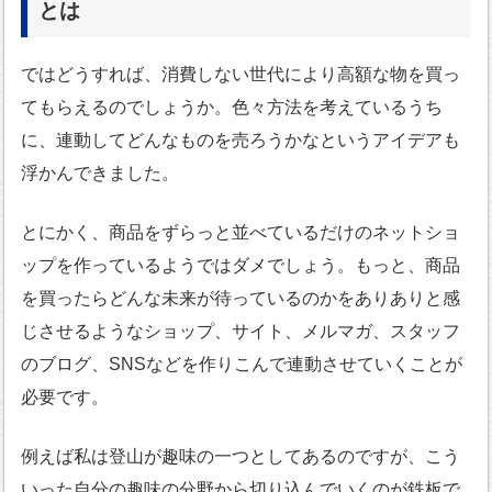
とは
ではどうすれば、消費しない世代により高額な物を買っ
てもらえるのでしょうか。色々方法を考えているうち
に、連動してどんなものを売ろうかなというアイデアも
浮かんできました。
とにかく、商品をずらっと並べているだけのネットショ
ップを作っているようではダメでしょう。もっと、商品
を買ったらどんな未来が待っているのかをありありと感
じさせるようなショップ、サイト、メルマガ、スタッフ
のブログ、SNSなどを作りこんで連動させていくことが
必要です。
例えば私は登山が趣味の一つとしてあるのですが、こう
いった自分の趣味の分野から切り込んでいくのが鉄板で