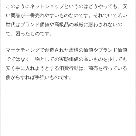
このようにネットショップというのはどうやっても、安
い商品が一番売れやすいものなのです。それでいて若い
世代はブランド価値や高級品の威厳に惑わされないの
で、困ったものです。
マーケティングで創造された虚構の価値やブランド価値
でではなく、物としての実態価値の高いものを少しでも
安く手に入れようとする消費行動は、商売を行っている
側からすれば手強いものです。