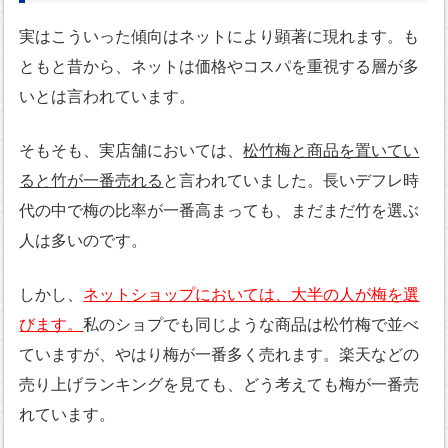
実はこういった傾向はネットにより顕著に現れます。も
ともと昔から、ネットは価格やコスパを重視する層が多
いとは言われています。
そもそも、実店舗においては、
松竹梅と商品を置いてい
ると竹が一番売れる
と言われていました。長いデフレ時
代の中で梅の比率が一番高まっても、まだまだ竹を選ぶ
人は多いのです。
しかし、
ネットショップにおいては、大半の人が梅を選
びます。
私のショプでも同じような商品は松竹梅で並べ
ていますが、やはり梅が一番多く売れます。楽天などの
売り上げランキングを見ても、どう考えても梅が一番売
れています。