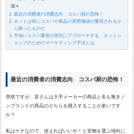
最近の消費者の消費志向 コスパ厨の恐怖！
ネットは特にコスパや製品の実態価値が重視されるか
ら困ったものだ
手強いコスパ重視の世代にアプローチする、ネットシ
ョップのためのマーケティング手法とは
最近の消費者の消費志向 コスパ厨の恐怖！
突然ですが、皆さんは大手メーカーの商品と名も無きノ
ンブランドの商品のどちらを購入することが多いです
か？
私はケチなので、使えればいいや！と安物を選ぶ傾向に