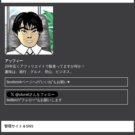
アッフィー
20年近くアフィリエイトで飯食ってますが何か！
趣味は、旅行、グルメ、登山、ビジネス。
facebookページへの"いいね"もお願い♥
twitterの"フォロー"もお願いします
管理サイト＆SNS