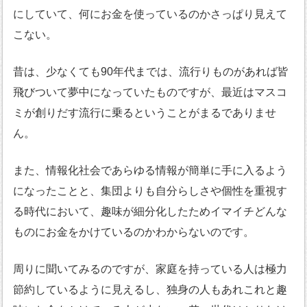
にしていて、何にお金を使っているのかさっぱり見えて
こない。
昔は、少なくても90年代までは、流行りものがあれば皆
飛びついて夢中になっていたものですが、最近はマスコ
ミが創りだす流行に乗るということがまるでありませ
ん。
また、情報化社会であらゆる情報が簡単に手に入るよう
になったことと、集団よりも自分らしさや個性を重視す
る時代において、趣味が細分化したためイマイチどんな
ものにお金をかけているのかわからないのです。
周りに聞いてみるのですが、家庭を持っている人は極力
節約しているように見えるし、独身の人もあれこれと趣