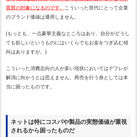
賞賛の対象になるのです。
こういった世代にとって企業
のブランド価値は通用しません。
(もっとも、一点豪華主義なところはあり、自分がどうし
ても欲しいというものにはいくらでもお金をつぎ込む傾
向はありますが。)
こういった消費志向の人が多い現状においてはデフレが
解消に向かうとは思えません。商売を行う身としては本
当に困ったものです。
ネットは特にコスパや製品の実態価値が重視
されるから困ったものだ