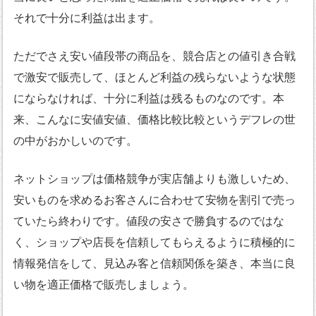
それで十分に利益は出ます。
ただでさえ安い値段帯の商品を、競合店との値引き合戦
で激安で販売して、ほとんど利益の残らないような状態
にならなければ、十分に利益は残るものなのです。本
来、こんなに安値安値、価格比較比較というデフレの世
の中がおかしいのです。
ネットショップは価格競争が実店舗よりも激しいため、
安いものを求めるお客さんに合わせて安物を割引で売っ
ていたら終わりです。値段の安さで勝負するのではな
く、ショップや店長を信頼してもらえるように積極的に
情報発信をして、見込み客と信頼関係を築き、本当に良
い物を適正価格で販売しましょう。