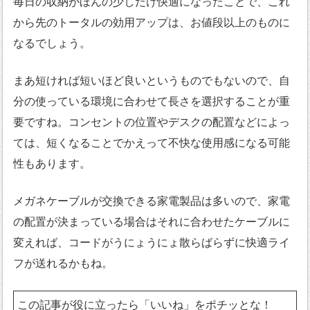
毎日の収納がほんの少しだけ快適になったことで、これ
から先のトータルの効用アップは、お値段以上のものに
なるでしょう。
まあ短ければ短いほど良いというものでもないので、自
分の使っている環境に合わせて長さを選択することが重
要ですね。コンセントの位置やデスクの配置などによっ
ては、短くなることでかえって不快な使用感になる可能
性もあります。
メガネケーブルが交換できる家電製品は多いので、家電
の配置が決まっている場合はそれに合わせたケーブルに
変えれば、コードがうにょうにょ散らばらずに快適ライ
フが送れるかもね。
この記事が役に立ったら「いいね」をポチッとな！