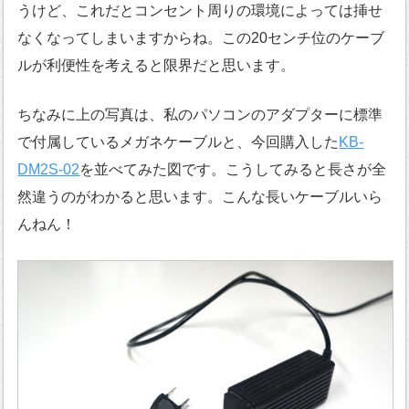
うけど、これだとコンセント周りの環境によっては挿せ
なくなってしまいますからね。この20センチ位のケーブ
ルが利便性を考えると限界だと思います。
ちなみに上の写真は、私のパソコンのアダプターに標準
で付属しているメガネケーブルと、今回購入した
KB-
DM2S-02
を並べてみた図です。こうしてみると長さが全
然違うのがわかると思います。こんな長いケーブルいら
んねん！