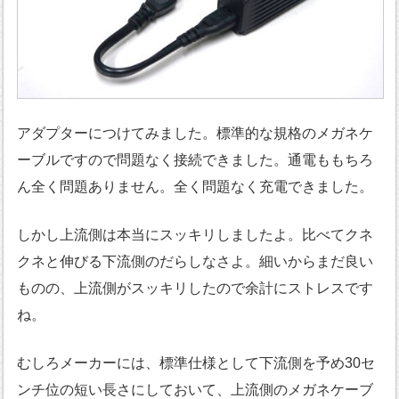
アダプターにつけてみました。標準的な規格のメガネケ
ーブルですので問題なく接続できました。通電ももちろ
ん全く問題ありません。全く問題なく充電できました。
しかし上流側は本当にスッキリしましたよ。比べてクネ
クネと伸びる下流側のだらしなさよ。細いからまだ良い
ものの、上流側がスッキリしたので余計にストレスです
ね。
むしろメーカーには、標準仕様として下流側を予め30セ
ンチ位の短い長さにしておいて、上流側のメガネケーブ