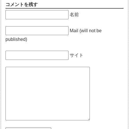
コメントを残す
名前
Mail (will not be
published)
サイト