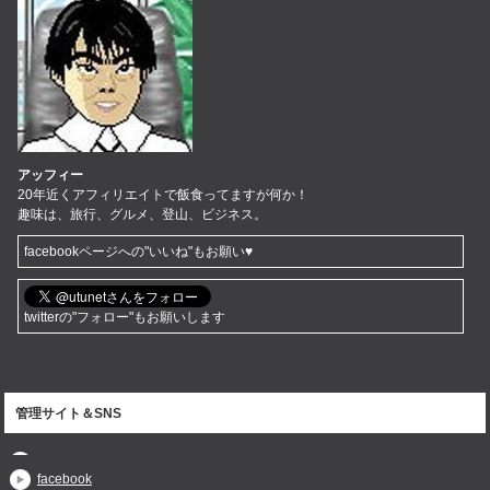
アッフィー
20年近くアフィリエイトで飯食ってますが何か！
趣味は、旅行、グルメ、登山、ビジネス。
facebookページへの"いいね"もお願い♥
twitterの"フォロー"もお願いします
管理サイト＆SNS
facebook