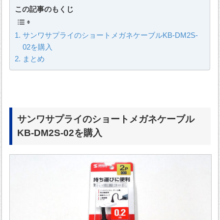
この記事のもくじ
サンワサプライのショートメガネケーブルKB-DM2S-
02を購入
まとめ
サンワサプライのショートメガネケーブル
KB-DM2S-02を購入