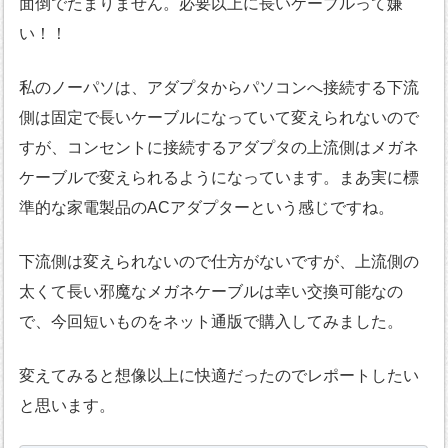
面倒でたまりません。必要以上に長いケーブルって嫌
い！！
私のノーパソは、アダプタからパソコンへ接続する下流
側は固定で長いケーブルになっていて変えられないので
すが、コンセントに接続するアダプタの上流側はメガネ
ケーブルで変えられるようになっています。まあ実に標
準的な家電製品のACアダプターという感じですね。
下流側は変えられないので仕方がないですが、上流側の
太くて長い邪魔なメガネケーブルは幸い交換可能なの
で、今回短いものをネット通版で購入してみました。
変えてみると想像以上に快適だったのでレポートしたい
と思います。