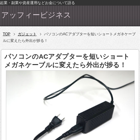
起業・副業や資産運用などお金について語る
アッフィービジネス
TOP
ガジェット
パソコンのACアダプターを短いショートメガネケーブ
ルに変えたら外出が捗る！
パソコンのACアダプターを短いショート
メガネケーブルに変えたら外出が捗る！