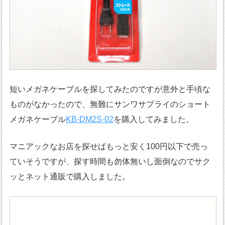
短いメガネケーブルを探してみたのですが意外と手頃な
ものがなかったので、無難にサンワサプライのショート
メガネケーブル
KB-DM2S-02
を購入してみました。
マニアックなお店を探せばもっと安く100円以下で売っ
ていそうですが、探す時間も勿体無いし面倒なのでサク
ッとネット通販で購入しました。