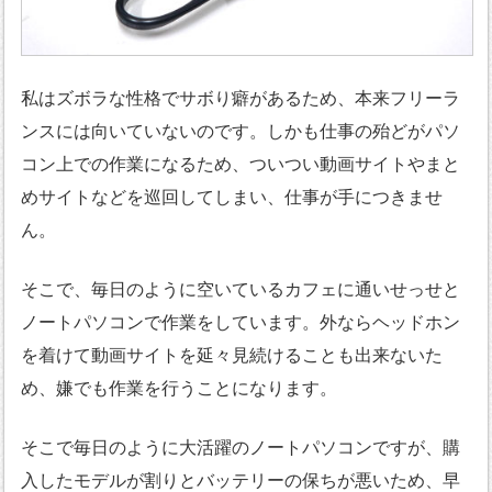
私はズボラな性格でサボり癖があるため、本来フリーラ
ンスには向いていないのです。しかも仕事の殆どがパソ
コン上での作業になるため、ついつい動画サイトやまと
めサイトなどを巡回してしまい、仕事が手につきませ
ん。
そこで、毎日のように空いているカフェに通いせっせと
ノートパソコンで作業をしています。外ならヘッドホン
を着けて動画サイトを延々見続けることも出来ないた
め、嫌でも作業を行うことになります。
そこで毎日のように大活躍のノートパソコンですが、購
入したモデルが割りとバッテリーの保ちが悪いため、早