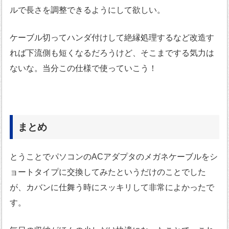
ルで長さを調整できるようにして欲しい。
ケーブル切ってハンダ付けして絶縁処理するなど改造す
れば下流側も短くなるだろうけど、そこまでする気力は
ないな。当分この仕様で使っていこう！
まとめ
とうことでパソコンのACアダプタのメガネケーブルをシ
ョートタイプに交換してみたというだけのことでした
が、カバンに仕舞う時にスッキリして非常によかったで
す。