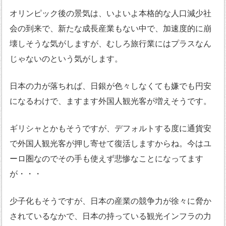
オリンピック後の景気は、いよいよ本格的な人口減少社
会の到来で、新たな成長産業もない中で、加速度的に崩
壊しそうな気がしますが、むしろ旅行業にはプラスなん
じゃないのという気がします。
日本の力が落ちれば、日銀が色々しなくても嫌でも円安
になるわけで、ますます外国人観光客が増えそうです。
ギリシャとかもそうですが、デフォルトする度に通貨安
で外国人観光客が押し寄せて復活しますからね。今はユ
ーロ圏なのでその手も使えず悲惨なことになってます
が・・・
少子化もそうですが、日本の産業の競争力が徐々に脅か
されているなかで、日本の持っている観光インフラの力