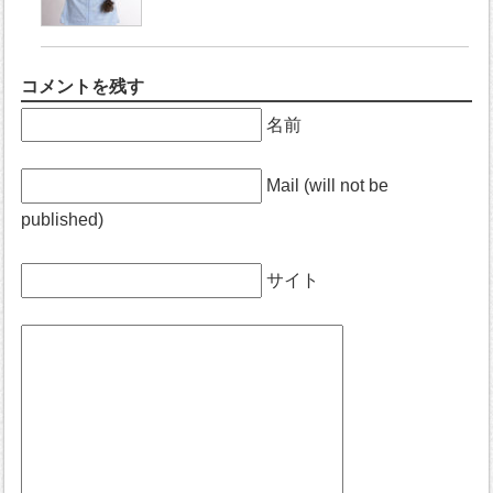
コメントを残す
名前
Mail (will not be
published)
サイト