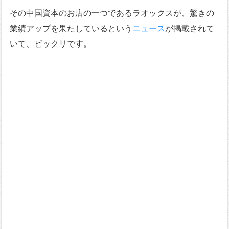
その中国資本のお店の一つであるラオックスが、驚きの
業績アップを果たしているという
ニュース
が掲載されて
いて、ビックリです。