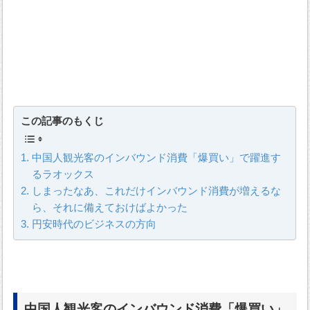
この記事のもくじ
中国人観光客のインバウンド消費「爆買い」で躍進す
るラオックス
しまったなあ、これだけインバウンド消費が増えるな
ら、それに備えておけばよかった
円安時代のビジネスの方向
中国人観光客のインバウンド消費「爆買い」