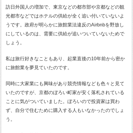
訪日外国人の増加で、東京などの都市部や京都などの観
光都市などではホテルの供給が全く追い付いていないよ
うです。政府が明らかに旅館業法違反のAirbnbを野放し
にしているのは、需要に供給が追いついていないためで
しょう。
私は旅行好きなこともあり、起業直後の10年前から密か
に旅館業を夢見ていたのです。
同時に大家業にも興味があり競売情報なども色々と見て
いたのですが、京都のぼろい町家が安く落札されている
ことに気がついていました。ぼろいので投資家は買わ
ず、自分で住むために購入する人もいなかったのでしょ
う。