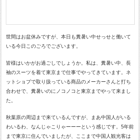
世間はお盆休みですが、本日も糞暑い中せっせと働いて
いる今日このごろでございます。
皆様はいかがお過ごしでしょうか。私は、糞暑い中、長
袖のスーツを着て東京まで仕事でやってきています。ネ
ットショプで取り扱っている商品のメーカーさんと打ち
合わせで、糞暑いのにノコノコと東京までやって来まし
た。
秋葉原の周辺まで来ているんですが、まあ中国人がいる
わいるわ、なんじゃこりゃーーーという感じです。5年前
まで東京に住んでいましたが、ここまで中国人観光客は