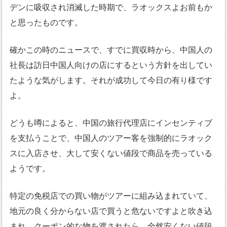
デンに吸収され消滅した時期で、ラオックスよお前もか
と思ったものです。
確かこの時のニュースで、すでに買収時から、中国人の
社長は訪日中国人向けの店にするという方針を出してい
たような気がします。それが成功して今日の有り様です
よ。
どうも噂によると、中国の旅行代理店にインセンティブ
を支払うことで、中国人のツアー客を強制的にラオック
スに入店させ、大して安くない値段で商品を売っている
ようです。
特定の免税店での買い物がツアーに組み込まれていて、
地元の良く分からない店で買うと危ないですよと吹き込
まれ、クーポン的な物を渡されたら、全然安くない値段