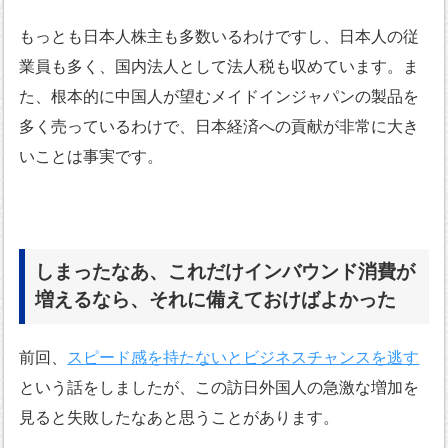
もっとも日本人株主も多数いるわけですし、日本人の従
業員も多く、国内法人として法人税も収めています。ま
た、根本的に中国人が望むメイドインジャパンの製品を
多く売っているわけで、日本経済への貢献が非常に大き
いことは事実です。
しまったなあ、これだけインバウンド消費が
増えるなら、それに備えておけばよかった
前回、
スピード感を持たないとビジネスチャンスを逃す
という話をしましたが、この訪日外国人の急激な増加を
見ると失敗したなあと思うことがあります。