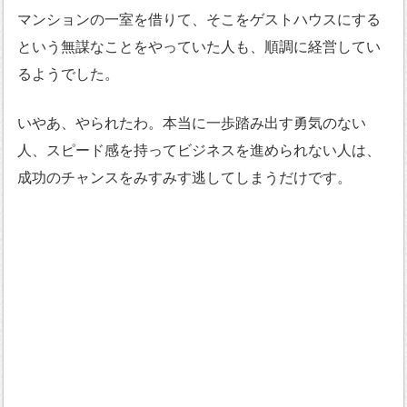
マンションの一室を借りて、そこをゲストハウスにする
という無謀なことをやっていた人も、順調に経営してい
るようでした。
いやあ、やられたわ。本当に一歩踏み出す勇気のない
人、スピード感を持ってビジネスを進められない人は、
成功のチャンスをみすみす逃してしまうだけです。