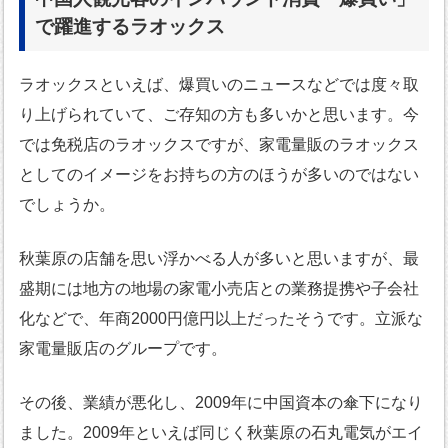
で躍進するラオックス
ラオックスといえば、爆買いのニュースなどでは度々取
り上げられていて、ご存知の方も多いかと思います。今
では免税店のラオックスですが、家電量販のラオックス
としてのイメージをお持ちの方のほうが多いのではない
でしょうか。
秋葉原の店舗を思い浮かべる人が多いと思いますが、最
盛期には地方の地場の家電小売店との業務提携や子会社
化などで、年商2000円億円以上だったそうです。立派な
家電量販店のグループです。
その後、業績が悪化し、2009年に中国資本の傘下になり
ました。2009年といえば同じく秋葉原の石丸電気がエイ