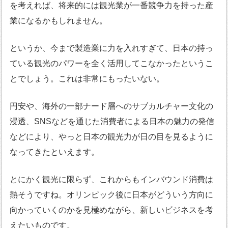
を考えれば、将来的には観光業が一番競争力を持った産
業になるかもしれません。
というか、今まで製造業に力を入れすぎて、日本の持っ
ている観光のパワーを全く活用してこなかったというこ
とでしょう。これは非常にもったいない。
円安や、海外の一部ナード層へのサブカルチャー文化の
浸透、SNSなどを通じた消費者による日本の魅力の発信
などにより、やっと日本の観光力が日の目を見るように
なってきたといえます。
とにかく観光に限らず、これからもインバウンド消費は
熱そうですね。オリンピック後に日本がどういう方向に
向かっていくのかを見極めながら、新しいビジネスを考
えたいものです。