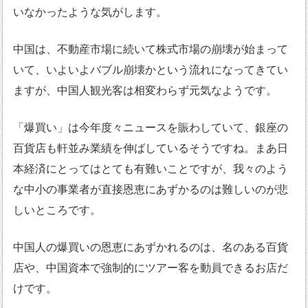
いなかったような気がします。
中国は、不動産市場に続いて株式市場の崩壊が始まって
いて、いよいよバブル崩壊かという流れになってきてい
ますが、中国人観光客は相変わらず元気なようです。
「爆買い」は今年度々ニュースを賑わしていて、銀座の
百貨店も軒並み業績を伸ばしているそうですね。まあ日
本経済にとってはとても有難いことですが、我々のよう
な中小の事業者が直接恩恵にあずかるのは難しいのが悲
しいところです。
中国人の爆買いの恩恵にあずかれるのは、名のある百貨
店や、中国資本で強制的にツアー客を動員できるお店だ
けです。