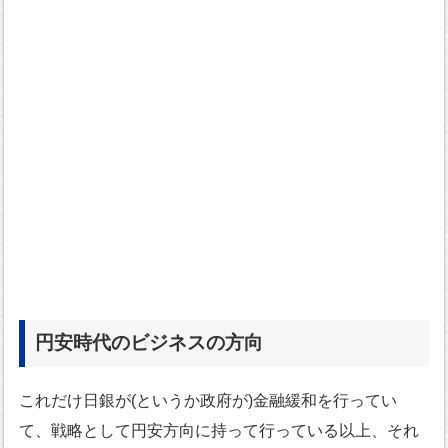
円安時代のビジネスの方向
これだけ日銀が(というか政府が)金融緩和を行ってい
て、戦略として円安方向に持って行っている以上、それ